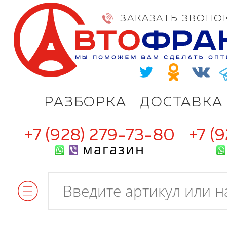
ЗАКАЗАТЬ ЗВОНО
РАЗБОРКА
ДОСТАВКА
+7 (928) 279-73-80
+7 (
магазин