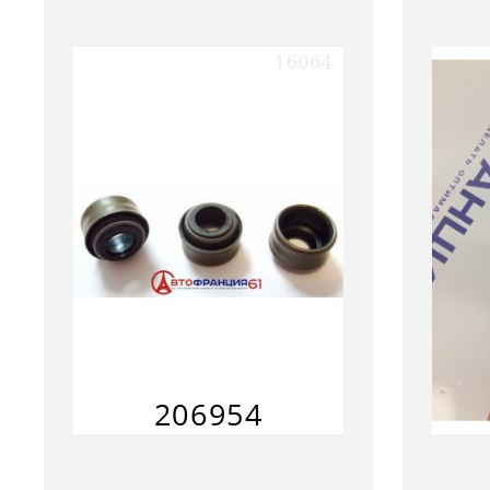
206954