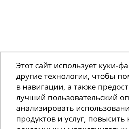
Этот сайт использует куки-ф
другие технологии, чтобы п
в навигации, а также предос
лучший пользовательский оп
анализировать использован
продуктов и услуг, повысить 