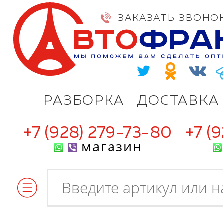
ЗАКАЗАТЬ ЗВОНО
РАЗБОРКА
ДОСТАВКА
+7 (928) 279-73-80
+7 (
магазин