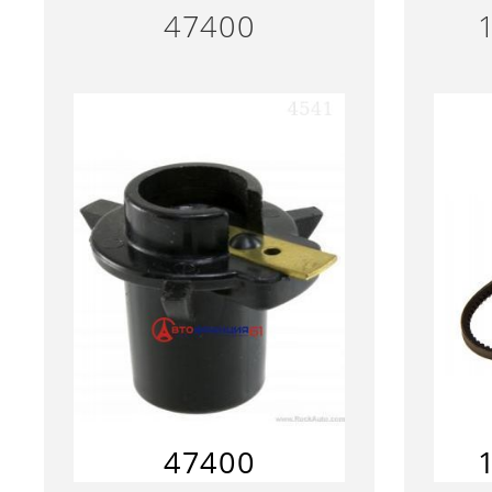
47400
47400