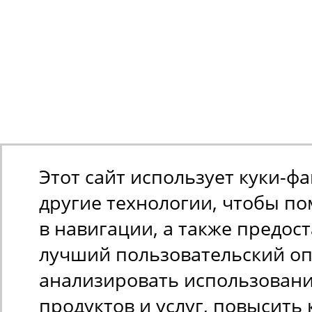
Этот сайт использует куки-ф
другие технологии, чтобы п
в навигации, а также предос
лучший пользовательский оп
анализировать использован
продуктов и услуг, повысить 