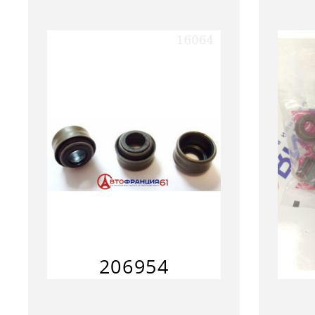
206954