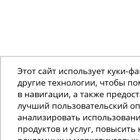
Этот сайт использует куки-ф
другие технологии, чтобы п
в навигации, а также предос
лучший пользовательский оп
анализировать использован
продуктов и услуг, повысить 