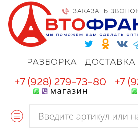
ЗАКАЗАТЬ ЗВОНО
РАЗБОРКА
ДОСТАВКА
+7 (928) 279-73-80
+7 (
магазин